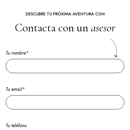
DESCUBRE TU PRÓXIMA AVENTURA CON
Contacta con un
asesor
Tu nombre*
Tu email*
Tu teléfono