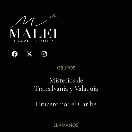
GRUPOS
Misterios de
Transilvania y Valaquia
Crucero por el Caribe
LLÁMANOS