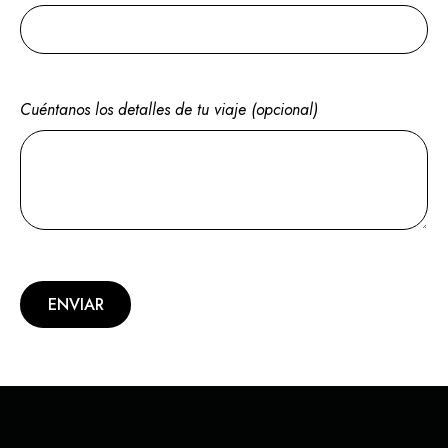
Cuéntanos los detalles de tu viaje (opcional)