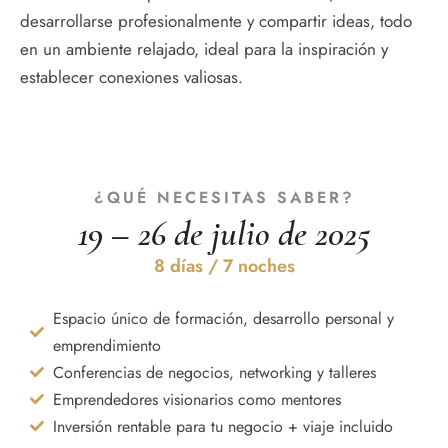
desarrollarse profesionalmente y compartir ideas, todo
en un ambiente relajado, ideal para la inspiración y
establecer conexiones valiosas.
¿QUÉ NECESITAS SABER?
19 – 26 de julio de 2025
8 días / 7 noches
Espacio único de formación, desarrollo personal y
emprendimiento
Conferencias de negocios, networking y talleres
Emprendedores visionarios como mentores
Inversión rentable para tu negocio + viaje incluido