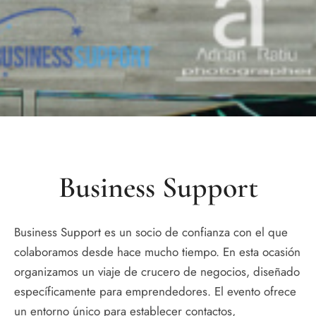
Business Support
Business Support es un socio de confianza con el que
colaboramos desde hace mucho tiempo. En esta ocasión
organizamos un viaje de crucero de negocios, diseñado
específicamente para emprendedores. El evento ofrece
un entorno único para establecer contactos,