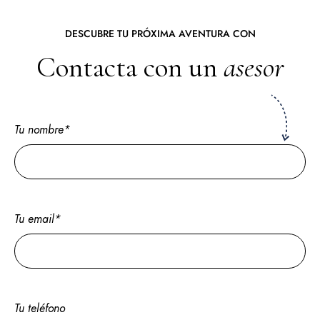
DESCUBRE TU PRÓXIMA AVENTURA CON
Contacta con un
asesor
Tu nombre*
Tu email*
Tu teléfono