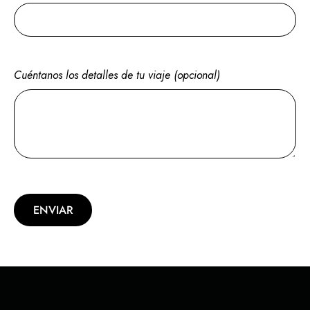
Cuéntanos los detalles de tu viaje (opcional)