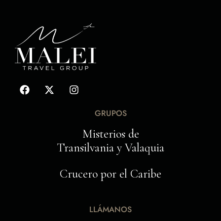
GRUPOS
Misterios de
Transilvania y Valaquia
Crucero por el Caribe
LLÁMANOS